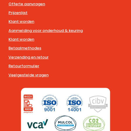
Offerte aanvragen
Prijzenlijst
Klant worden
Aanmelding voor onderhoud & keuring
Klant worden
Betaalmethodes
Verzending en retour
Retourformulier
Veelgestelde vragen