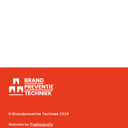
© Brandpreventie Techniek
2026
Website by
Pashagrafix