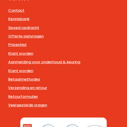
Contact
Kennisbank
Spoed opdracht
Offerte aanvragen
Prijzenlijst
Klant worden
Aanmelding voor onderhoud & keuring
Klant worden
Betaalmethodes
Verzending en retour
Retourformulier
Veelgestelde vragen