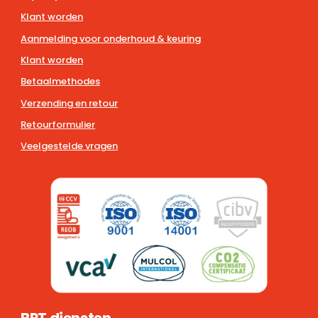
Klant worden
Aanmelding voor onderhoud & keuring
Klant worden
Betaalmethodes
Verzending en retour
Retourformulier
Veelgestelde vragen