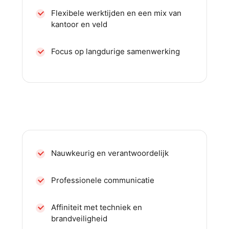
Flexibele werktijden en een mix van
kantoor en veld
Focus op langdurige samenwerking
Jouw profiel
Nauwkeurig en verantwoordelijk
Professionele communicatie
Affiniteit met techniek en
brandveiligheid