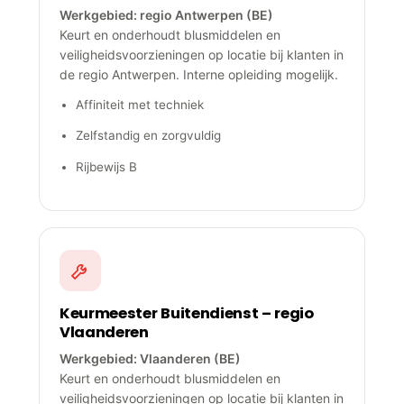
Werkgebied: regio Antwerpen (BE)
Keurt en onderhoudt blusmiddelen en
veiligheidsvoorzieningen op locatie bij klanten in
de regio Antwerpen. Interne opleiding mogelijk.
Affiniteit met techniek
Zelfstandig en zorgvuldig
Rijbewijs B
Keurmeester Buitendienst – regio
Vlaanderen
Werkgebied: Vlaanderen (BE)
Keurt en onderhoudt blusmiddelen en
veiligheidsvoorzieningen op locatie bij klanten in