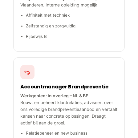
Vlaanderen. Interne opleiding mogelijk.
Affiniteit met techniek
Zelfstandig en zorgvuldig
Rijbewijs B
Accountmanager Brandpreventie
Werkgebied: in overleg – NL & BE
Bouwt en beheert klantrelaties, adviseert over
ons volledige brandpreventieaanbod en vertaalt
kansen naar concrete oplossingen. Draagt
actief bij aan de groei.
Relatiebeheer en new business