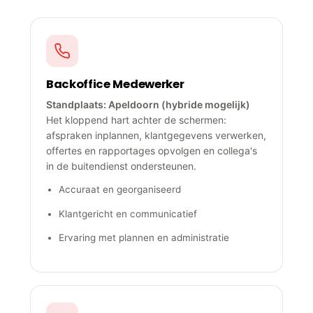
Backoffice Medewerker
Standplaats: Apeldoorn (hybride mogelijk)
Het kloppend hart achter de schermen:
afspraken inplannen, klantgegevens verwerken,
offertes en rapportages opvolgen en collega's
in de buitendienst ondersteunen.
Accuraat en georganiseerd
Klantgericht en communicatief
Ervaring met plannen en administratie