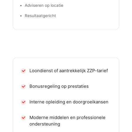
Adviseren op locatie
Resultaatgericht
Dienstverband & wat wij bieden
Loondienst of aantrekkelijk ZZP-tarief
Bonusregeling op prestaties
Interne opleiding en doorgroeikansen
Moderne middelen en professionele
ondersteuning