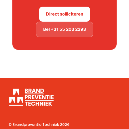
Direct solliciteren
Bel +31 55 203 2293
© Brandpreventie Techniek
2026