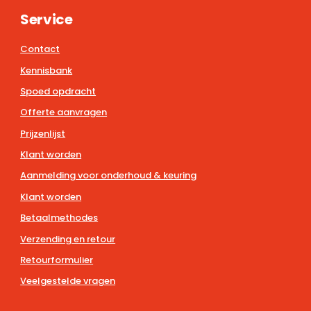
Service
Contact
Kennisbank
Spoed opdracht
Offerte aanvragen
Prijzenlijst
Klant worden
Aanmelding voor onderhoud & keuring
Klant worden
Betaalmethodes
Verzending en retour
Retourformulier
Veelgestelde vragen