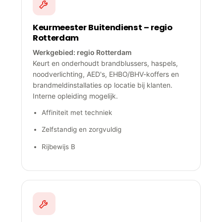
Keurmeester Buitendienst – regio
Rotterdam
Werkgebied: regio Rotterdam
Keurt en onderhoudt brandblussers, haspels,
noodverlichting, AED's, EHBO/BHV-koffers en
brandmeldinstallaties op locatie bij klanten.
Interne opleiding mogelijk.
Affiniteit met techniek
Zelfstandig en zorgvuldig
Rijbewijs B