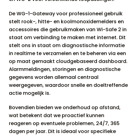
De WG-1-Gateway voor professioneel gebruik
stelt rook-, hitte- en koolmonoxidemelders en
accessoires die gebruikmaken van Wi-Safe 2 in
staat om verbinding te maken met internet. Dit
stelt ons in staat om diagnostische informatie
in realtime te verzamelen en te beheren via een
op maat gemaakt cloudgebaseerd dashboard.
Alarmmeldingen, storingen en diagnostische
gegevens worden allemaal centraal
weergegeven, waardoor snelle en doeltreffende
actie mogelijk is.
Bovendien bieden we onderhoud op afstand,
wat betekent dat we proactief kunnen
reageren op eventuele problemen, 24/7, 365
dagen per jaar. Dit is ideaal voor specifieke