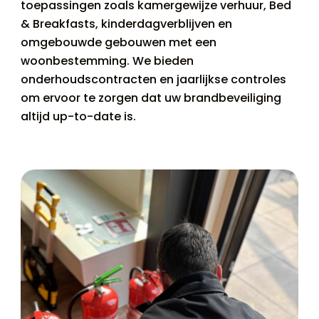
toepassingen zoals kamergewijze verhuur, Bed
& Breakfasts, kinderdagverblijven en
omgebouwde gebouwen met een
woonbestemming. We bieden
onderhoudscontracten en jaarlijkse controles
om ervoor te zorgen dat uw brandbeveiliging
altijd up-to-date is.