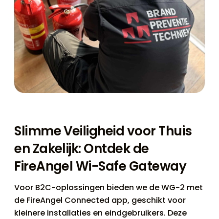
Slimme Veiligheid voor Thuis
en Zakelijk: Ontdek de
FireAngel Wi-Safe Gateway
Voor B2C-oplossingen bieden we de WG-2 met
de FireAngel Connected app, geschikt voor
kleinere installaties en eindgebruikers. Deze