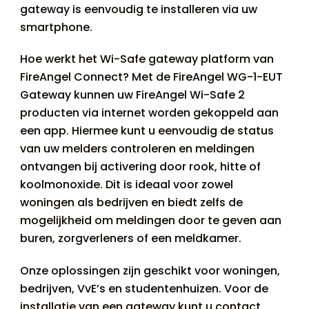
gateway is eenvoudig te installeren via uw
smartphone.
Hoe werkt het Wi-Safe gateway platform van
FireAngel Connect? Met de FireAngel WG-1-EUT
Gateway kunnen uw FireAngel Wi-Safe 2
producten via internet worden gekoppeld aan
een app. Hiermee kunt u eenvoudig de status
van uw melders controleren en meldingen
ontvangen bij activering door rook, hitte of
koolmonoxide. Dit is ideaal voor zowel
woningen als bedrijven en biedt zelfs de
mogelijkheid om meldingen door te geven aan
buren, zorgverleners of een meldkamer.
Onze oplossingen zijn geschikt voor woningen,
bedrijven, VvE’s en studentenhuizen. Voor de
installatie van een gateway kunt u contact