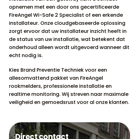
opnemen met een door ons gecertificeerde
FireAngel Wi-Safe 2 Specialist of een erkende
installateur. Onze cloudgebaseerde oplossing
zorgt ervoor dat uw installateur inzicht heeft in
de status van uw installatie, wat betekent dat
onderhoud alleen wordt uitgevoerd wanneer dit
echt nodig is.
Kies Brand Preventie Techniek voor een
allesomvattend pakket van FireAngel
rookmelders, professionele installatie en
realtime monitoring. Wij streven naar maximale
veiligheid en gemoedsrust voor al onze klanten.
Direct contact