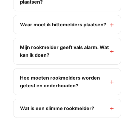
plaatsen?
Waar moet ik hittemelders plaatsen?
Mijn rookmelder geeft vals alarm. Wat
kan ik doen?
Hoe moeten rookmelders worden
getest en onderhouden?
Wat is een slimme rookmelder?