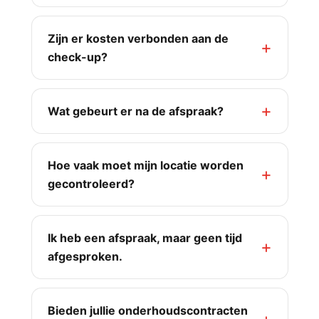
Zijn er kosten verbonden aan de
check-up?
Wat gebeurt er na de afspraak?
Hoe vaak moet mijn locatie worden
gecontroleerd?
Ik heb een afspraak, maar geen tijd
afgesproken.
Bieden jullie onderhoudscontracten