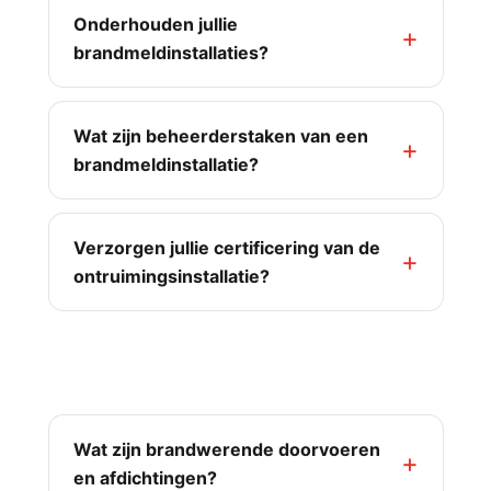
Onderhouden jullie
brandmeldinstallaties?
Wat zijn beheerderstaken van een
brandmeldinstallatie?
Verzorgen jullie certificering van de
ontruimingsinstallatie?
Bouwkundige brandpreventie
Wat zijn brandwerende doorvoeren
en afdichtingen?