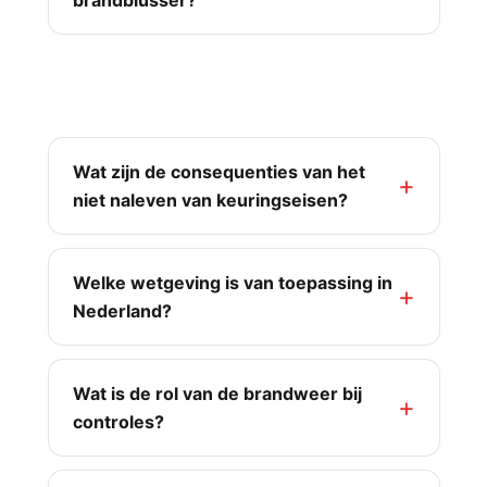
brandblusser?
Brandveiligheid & regelgeving
Wat zijn de consequenties van het
niet naleven van keuringseisen?
Welke wetgeving is van toepassing in
Nederland?
Wat is de rol van de brandweer bij
controles?