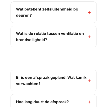
Wat betekent zelfsluitendheid bij
deuren?
Wat is de relatie tussen ventilatie en
brandveiligheid?
Afspraak & planning
Er is een afspraak gepland. Wat kan ik
verwachten?
Hoe lang duurt de afspraak?