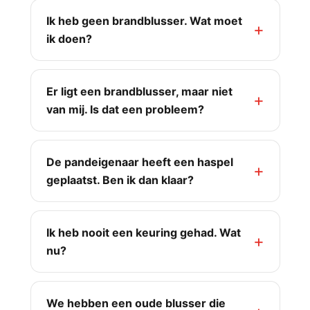
Ik heb geen brandblusser. Wat moet
ik doen?
Er ligt een brandblusser, maar niet
van mij. Is dat een probleem?
De pandeigenaar heeft een haspel
geplaatst. Ben ik dan klaar?
Ik heb nooit een keuring gehad. Wat
nu?
We hebben een oude blusser die