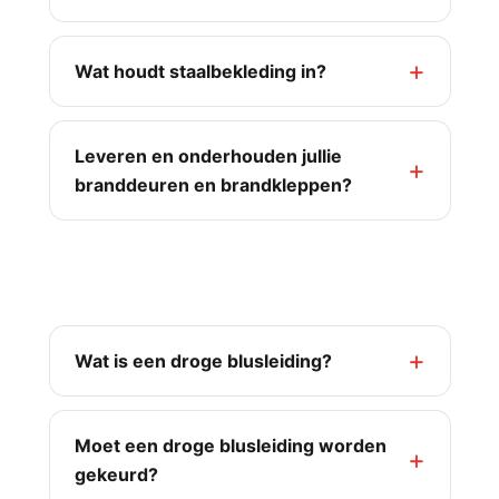
Wat houdt staalbekleding in?
Leveren en onderhouden jullie
branddeuren en brandkleppen?
Droge blusleiding
Wat is een droge blusleiding?
Moet een droge blusleiding worden
gekeurd?