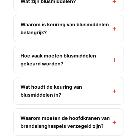
Wat zijn blusmiddelen?
Waarom is keuring van blusmiddelen
belangrijk?
Hoe vaak moeten blusmiddelen
gekeurd worden?
Wat houdt de keuring van
blusmiddelen in?
Waarom moeten de hoofdkranen van
brandslanghaspels verzegeld zijn?