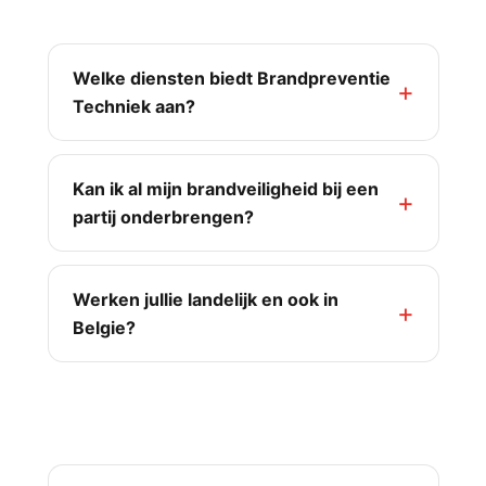
Ons dienstenaanbod
Welke diensten biedt Brandpreventie
Techniek aan?
Kan ik al mijn brandveiligheid bij een
partij onderbrengen?
Werken jullie landelijk en ook in
Belgie?
NEN-inspecties & SCIOS-scopes