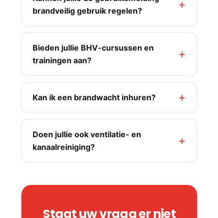
brandveilig gebruik regelen?
Bieden jullie BHV-cursussen en
trainingen aan?
Kan ik een brandwacht inhuren?
Doen jullie ook ventilatie- en
kanaalreiniging?
Staat uw vraag er niet