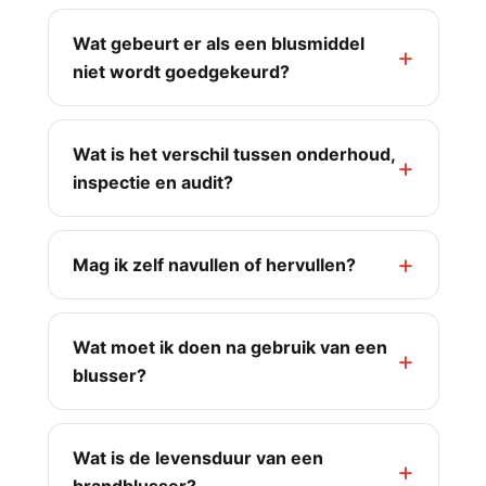
Wat gebeurt er als een blusmiddel
niet wordt goedgekeurd?
Wat is het verschil tussen onderhoud,
inspectie en audit?
Mag ik zelf navullen of hervullen?
Wat moet ik doen na gebruik van een
blusser?
Wat is de levensduur van een