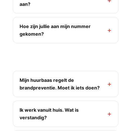
aan?
Hoe zijn jullie aan mijn nummer
gekomen?
Praktische situaties
Mijn huurbaas regelt de
brandpreventie. Moet ik iets doen?
Ik werk vanuit huis. Wat is
verstandig?