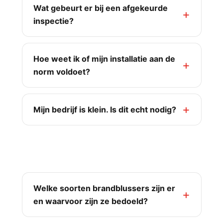
Wat gebeurt er bij een afgekeurde
inspectie?
Hoe weet ik of mijn installatie aan de
norm voldoet?
Mijn bedrijf is klein. Is dit echt nodig?
Gebruik & soorten blussers
Welke soorten brandblussers zijn er
en waarvoor zijn ze bedoeld?