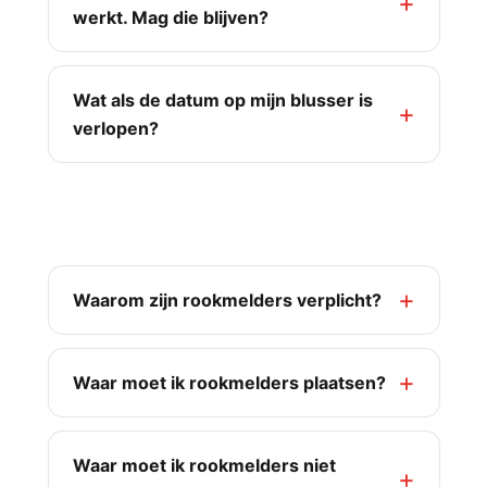
werkt. Mag die blijven?
Wat als de datum op mijn blusser is
verlopen?
Rook- en hittemelders
Waarom zijn rookmelders verplicht?
Waar moet ik rookmelders plaatsen?
Waar moet ik rookmelders niet