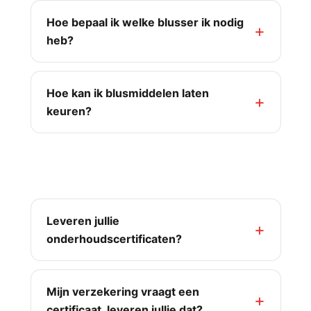
Hoe bepaal ik welke blusser ik nodig
heb?
Hoe kan ik blusmiddelen laten
keuren?
Certificaat & verzekering
Leveren jullie
onderhoudscertificaten?
Mijn verzekering vraagt een
certificaat, leveren jullie dat?