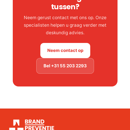
tussen?
Neem gerust contact met ons op. Onze
specialisten helpen u graag verder met
deskundig advies.
Neem contact op
Bel +31 55 203 2293