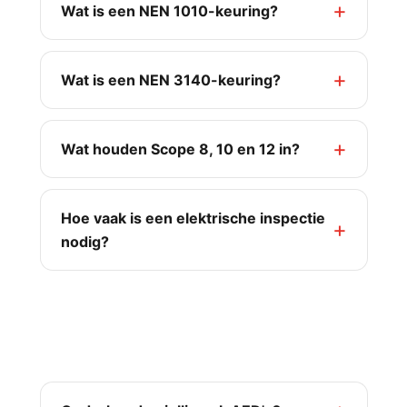
Wat is een NEN 1010-keuring?
Wat is een NEN 3140-keuring?
Wat houden Scope 8, 10 en 12 in?
Hoe vaak is een elektrische inspectie
nodig?
AED, noodverlichting, EHBO &
arbeidsmiddelen