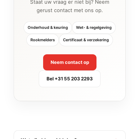
Staat uw vraag er niet bij? Neem
gerust contact met ons op.
Onderhoud & keuring
Wet- & regelgeving
Rookmelders
Certificaat & verzekering
Neem contact op
Bel +31 55 203 2293
Onderhoud & keuring