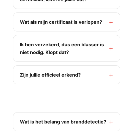
Wat als mijn certificaat is verlopen?
Ik ben verzekerd, dus een blusser is
niet nodig. Klopt dat?
Zijn jullie officieel erkend?
Branddetectie & ventilatie
Wat is het belang van branddetectie?