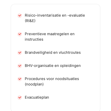
Risico-inventarisatie en -evaluatie
(RI&E)
Preventieve maatregelen en
instructies
Brandveiligheid en vluchtroutes
BHV-organisatie en opleidingen
Procedures voor noodsituaties
(noodplan)
Evacuatieplan