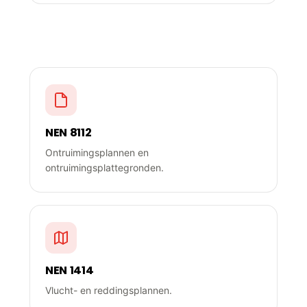
Relevante NEN-normen
NEN 8112
Ontruimingsplannen en
ontruimingsplattegronden.
NEN 1414
Vlucht- en reddingsplannen.