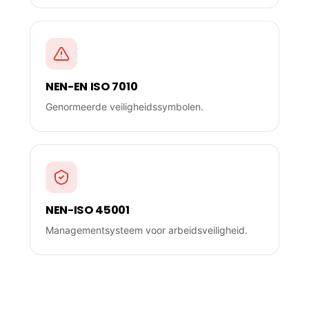
NEN-EN ISO 7010
Genormeerde veiligheidssymbolen.
NEN-ISO 45001
Managementsysteem voor arbeidsveiligheid.
Waarom een veiligheidsplan