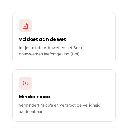
opstellen?
Voldoet aan de wet
In lijn met de Arbowet en het Besluit
bouwwerken leefomgeving (Bbl).
Minder risico
Vermindert risico's en vergroot de veiligheid
aantoonbaar.