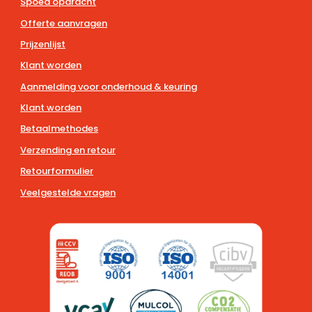
Spoed opdracht
Offerte aanvragen
Prijzenlijst
Klant worden
Aanmelding voor onderhoud & keuring
Klant worden
Betaalmethodes
Verzending en retour
Retourformulier
Veelgestelde vragen