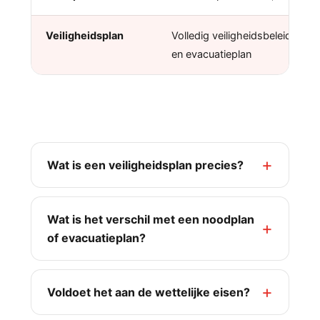
Veiligheidsplan
Volledig veiligheidsbeleid, incl
en evacuatieplan
Veelgestelde vragen
Wat is een veiligheidsplan precies?
Wat is het verschil met een noodplan
of evacuatieplan?
Voldoet het aan de wettelijke eisen?