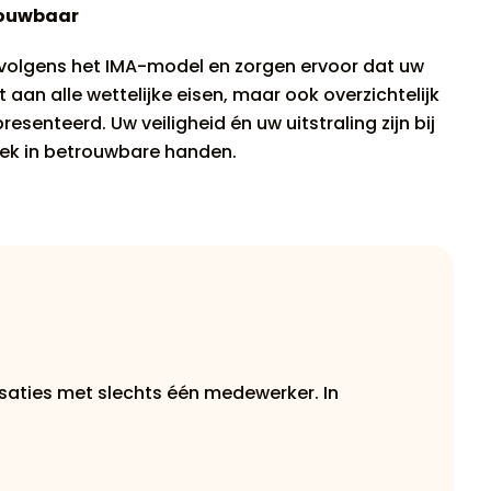
rouwbaar
volgens het IMA-model en zorgen ervoor dat uw
t aan alle wettelijke eisen, maar ook overzichtelijk
resenteerd. Uw veiligheid én uw uitstraling zijn bij
ek in betrouwbare handen.
nisaties met slechts één medewerker. In