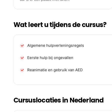
Wat leert u tijdens de cursus?
Algemene hulpverleningsregels
Eerste hulp bij ongevallen
Reanimatie en gebruik van AED
Cursuslocaties in Nederland