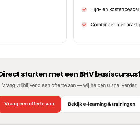
Tijd- en kostenbespa
Combineer met prakti
Direct starten met een BHV basiscursus
Vraag vrijblijvend een offerte aan — wij helpen u snel verder.
Vraag een offerte aan
Bekijk e-learning & trainingen