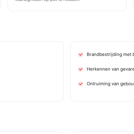
Brandbestrijding met
Herkennen van gevare
Ontruiming van gebo