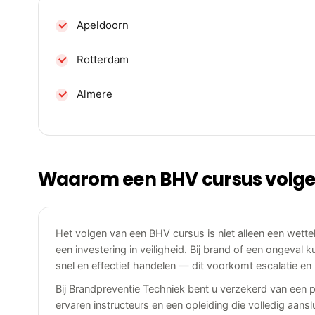
Apeldoorn
Rotterdam
Almere
Waarom een BHV cursus volg
Het volgen van een BHV cursus is niet alleen een wettel
een investering in veiligheid. Bij brand of een ongeval
snel en effectief handelen — dit voorkomt escalatie en
Bij Brandpreventie Techniek bent u verzekerd van een p
ervaren instructeurs en een opleiding die volledig aanslui