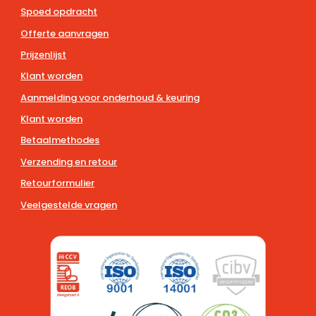
Spoed opdracht
Offerte aanvragen
Prijzenlijst
Klant worden
Aanmelding voor onderhoud & keuring
Klant worden
Betaalmethodes
Verzending en retour
Retourformulier
Veelgestelde vragen