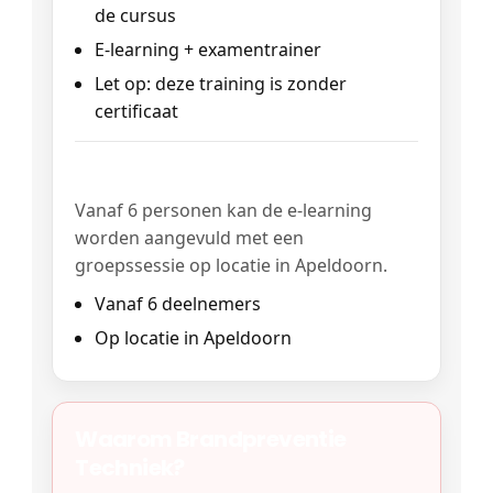
de cursus
E-learning + examentrainer
Let op: deze training is zonder
certificaat
Groep op locatie (optioneel)
Vanaf 6 personen kan de e-learning
worden aangevuld met een
groepssessie op locatie in Apeldoorn.
Vanaf 6 deelnemers
Op locatie in Apeldoorn
Waarom Brandpreventie
Techniek?