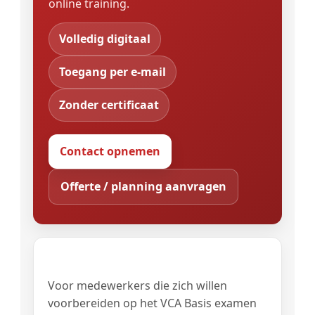
online training.
Volledig digitaal
Toegang per e-mail
Zonder certificaat
Contact opnemen
Offerte / planning aanvragen
Voor wie?
Voor medewerkers die zich willen
voorbereiden op het VCA Basis examen