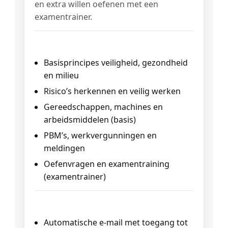
en extra willen oefenen met een
examentrainer.
Inhoud (hoofdlijnen)
Basisprincipes veiligheid, gezondheid
en milieu
Risico’s herkennen en veilig werken
Gereedschappen, machines en
arbeidsmiddelen (basis)
PBM’s, werkvergunningen en
meldingen
Oefenvragen en examentraining
(examentrainer)
Volledig digitaal
Automatische e-mail met toegang tot