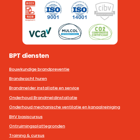
BPT diensten
Bouwkundige brandpreventie
Brandwacht huren
Brandmelder installatie en service
Onderhoud Brandmeldinstallatie
Onderhoud mechanische ventilatie en kanaalreiniging
BHV basiscursus
Ontruimingsplattegronden
Training & cursus