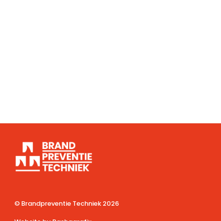
© Brandpreventie Techniek
2026