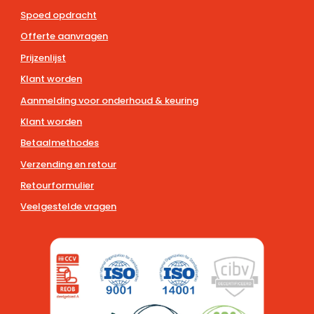
Spoed opdracht
Offerte aanvragen
Prijzenlijst
Klant worden
Aanmelding voor onderhoud & keuring
Klant worden
Betaalmethodes
Verzending en retour
Retourformulier
Veelgestelde vragen