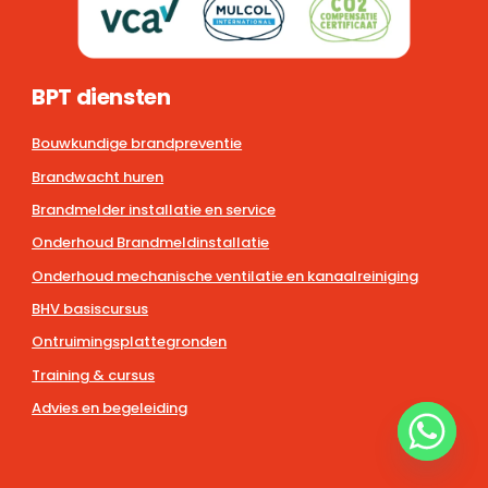
BPT diensten
Bouwkundige brandpreventie
Brandwacht huren
Brandmelder installatie en service
Onderhoud Brandmeldinstallatie
Onderhoud mechanische ventilatie en kanaalreiniging
BHV basiscursus
Ontruimingsplattegronden
Training & cursus
Advies en begeleiding