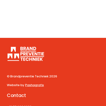
© Brandpreventie Techniek
2026
Website by
Pashagrafix
Contact