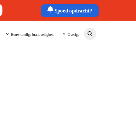
Spoed opdracht?
Bouwkundige brandveiligheid
Overige