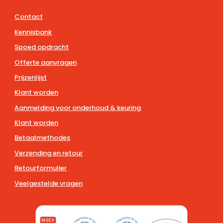
Contact
Kennisbank
Spoed opdracht
Offerte aanvragen
Prijzenlijst
Klant worden
Aanmelding voor onderhoud & keuring
Klant worden
Betaalmethodes
Verzending en retour
Retourformulier
Veelgestelde vragen