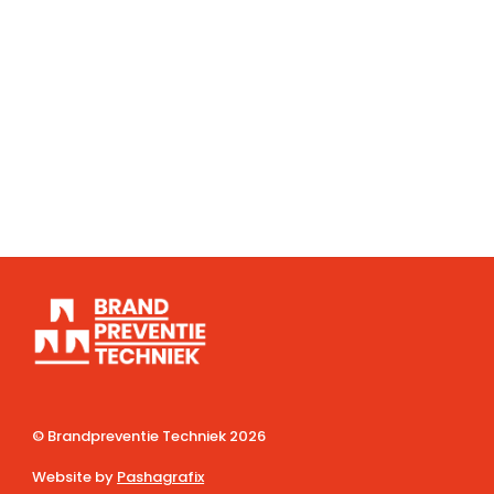
© Brandpreventie Techniek
2026
Website by
Pashagrafix