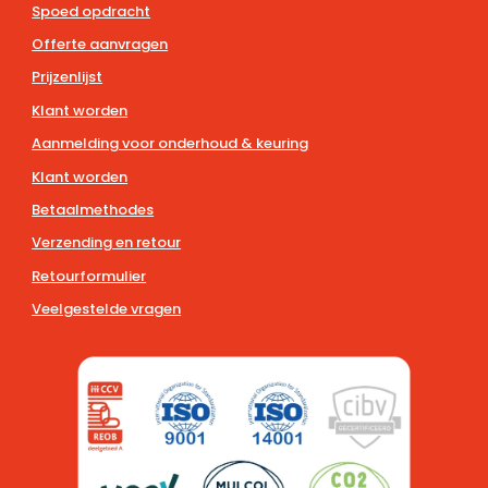
Spoed opdracht
Offerte aanvragen
Prijzenlijst
Klant worden
Aanmelding voor onderhoud & keuring
Klant worden
Betaalmethodes
Verzending en retour
Retourformulier
Veelgestelde vragen