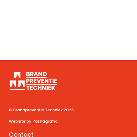
© Brandpreventie Techniek
2026
Website by
Pashagrafix
Contact