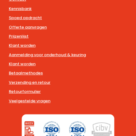
Kennisbank
Spoed opdracht
Offerte aanvragen
Prijzenlijst
Klant worden
Aanmelding voor onderhoud & keuring
Klant worden
Betaalmethodes
Verzending en retour
Retourformulier
Veelgestelde vragen