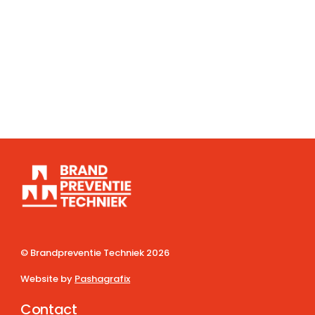
© Brandpreventie Techniek
2026
Website by
Pashagrafix
Contact