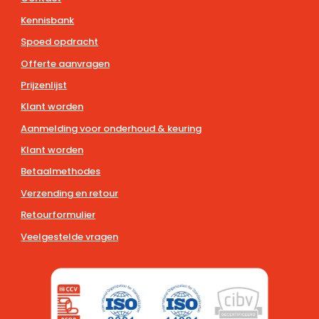
Kennisbank
Spoed opdracht
Offerte aanvragen
Prijzenlijst
Klant worden
Aanmelding voor onderhoud & keuring
Klant worden
Betaalmethodes
Verzending en retour
Retourformulier
Veelgestelde vragen