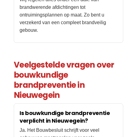
brandwerende afdichtingen tot
ontruimingsplannen op maat. Zo bent u
verzekerd van een compleet brandveilig
gebouw.
Veelgestelde vragen over
bouwkundige
brandpreventie in
Nieuwegein
Is bouwkundige brandpreventie
verplicht in Nieuwegein?
Ja. Het Bouwbesluit schrijft voor veel