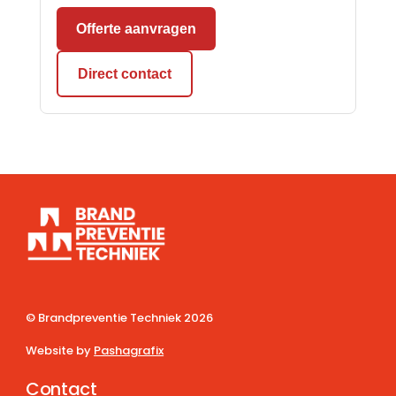
Offerte aanvragen
Direct contact
© Brandpreventie Techniek
2026
Website by
Pashagrafix
Contact