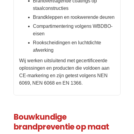
Brandvertragende coatings op
staalconstructies
Brandkleppen en rookwerende deuren
Compartimentering volgens WBDBO-
eisen
Rookscheidingen en luchtdichte
afwerking
Wij werken uitsluitend met gecertificeerde
oplossingen en producten die voldoen aan
CE-markering en zijn getest volgens NEN
6069, NEN 6068 en EN 1366.
Bouwkundige
brandpreventie op maat