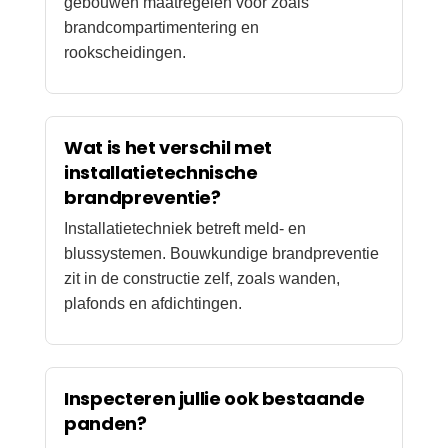
gebouwen maatregelen voor zoals
brandcompartimentering en
rookscheidingen.
Wat is het verschil met
installatietechnische
brandpreventie?
Installatietechniek betreft meld- en
blussystemen. Bouwkundige brandpreventie
zit in de constructie zelf, zoals wanden,
plafonds en afdichtingen.
Inspecteren jullie ook bestaande
panden?