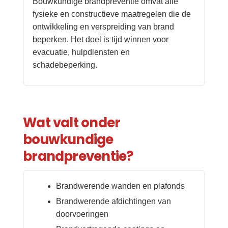
Bouwkundige brandpreventie omvat alle
fysieke en constructieve maatregelen die de
ontwikkeling en verspreiding van brand
beperken. Het doel is tijd winnen voor
evacuatie, hulpdiensten en
schadebeperking.
Wat valt onder
bouwkundige
brandpreventie?
Brandwerende wanden en plafonds
Brandwerende afdichtingen van
doorvoeringen