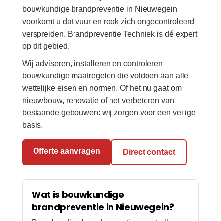
bouwkundige brandpreventie in Nieuwegein
voorkomt u dat vuur en rook zich ongecontroleerd
verspreiden. Brandpreventie Techniek is dé expert
op dit gebied.
Wij adviseren, installeren en controleren
bouwkundige maatregelen die voldoen aan alle
wettelijke eisen en normen. Of het nu gaat om
nieuwbouw, renovatie of het verbeteren van
bestaande gebouwen: wij zorgen voor een veilige
basis.
Offerte aanvragen
Direct contact
Wat is bouwkundige
brandpreventie in Nieuwegein?