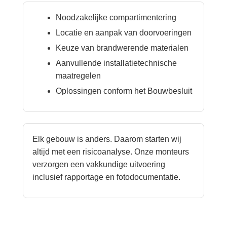
Noodzakelijke compartimentering
Locatie en aanpak van doorvoeringen
Keuze van brandwerende materialen
Aanvullende installatietechnische
maatregelen
Oplossingen conform het Bouwbesluit
Elk gebouw is anders. Daarom starten wij
altijd met een risicoanalyse. Onze monteurs
verzorgen een vakkundige uitvoering
inclusief rapportage en fotodocumentatie.