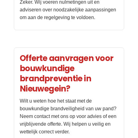
Zeker. Wij voeren nulmetingen uit en
adviseren over noodzakelijke aanpassingen
om aan de regelgeving te voldoen.
Offerte aanvragen voor
bouwkundige
brandpreventie in
Nieuwegein?
Wilt u weten hoe het staat met de
bouwkundige brandveiligheid van uw pand?
Neem contact met ons op voor advies of een
vrijblijvende offerte. Wij helpen u veilig en
wettelijk correct verder.