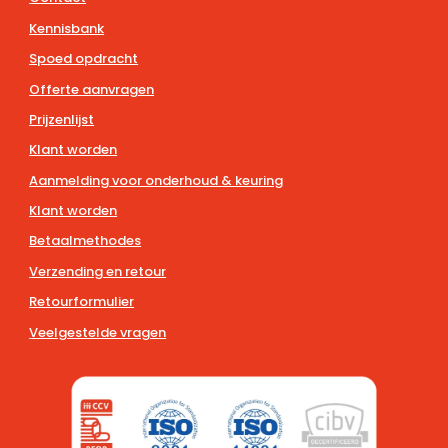
Kennisbank
Spoed opdracht
Offerte aanvragen
Prijzenlijst
Klant worden
Aanmelding voor onderhoud & keuring
Klant worden
Betaalmethodes
Verzending en retour
Retourformulier
Veelgestelde vragen