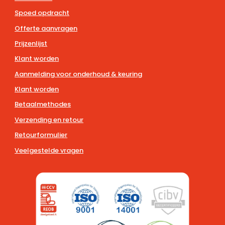
Spoed opdracht
Offerte aanvragen
Prijzenlijst
Klant worden
Aanmelding voor onderhoud & keuring
Klant worden
Betaalmethodes
Verzending en retour
Retourformulier
Veelgestelde vragen