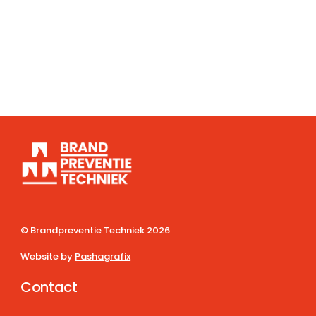
© Brandpreventie Techniek
2026
Website by
Pashagrafix
Contact