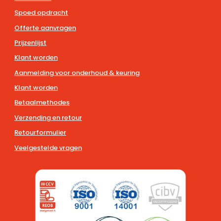
Spoed opdracht
Offerte aanvragen
Prijzenlijst
Klant worden
Aanmelding voor onderhoud & keuring
Klant worden
Betaalmethodes
Verzending en retour
Retourformulier
Veelgestelde vragen