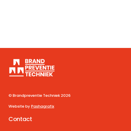
© Brandpreventie Techniek
2026
Website by
Pashagrafix
Contact