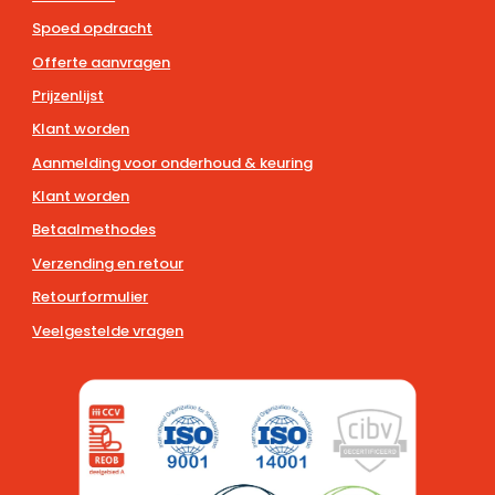
Spoed opdracht
Offerte aanvragen
Prijzenlijst
Klant worden
Aanmelding voor onderhoud & keuring
Klant worden
Betaalmethodes
Verzending en retour
Retourformulier
Veelgestelde vragen