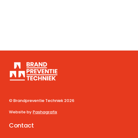
© Brandpreventie Techniek
2026
Website by
Pashagrafix
Contact