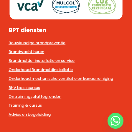
BPT diensten
Bouwkundige brandpreventie
Brandwacht huren
Brandmelder installatie en service
Onderhoud Brandmeldinstallatie
Onderhoud mechanische ventilatie en kanaalreiniging
BHV basiscursus
Ontruimingsplattegronden
Training & cursus
Advies en begeleiding