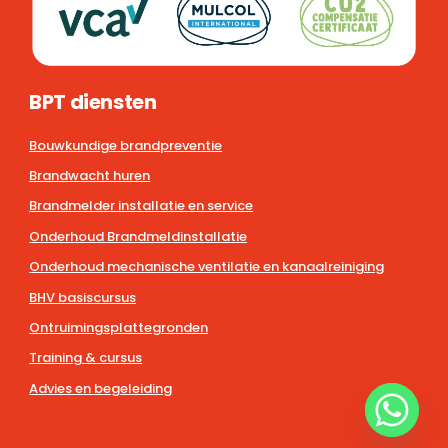
BPT diensten
Bouwkundige brandpreventie
Brandwacht huren
Brandmelder installatie en service
Onderhoud Brandmeldinstallatie
Onderhoud mechanische ventilatie en kanaalreiniging
BHV basiscursus
Ontruimingsplattegronden
Training & cursus
Advies en begeleiding