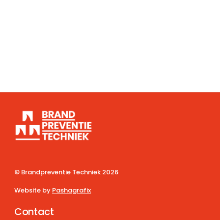
© Brandpreventie Techniek
2026
Website by
Pashagrafix
Contact