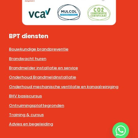
BPT diensten
Bouwkundige brandpreventie
Brandwacht huren
Brandmelder installatie en service
Onderhoud Brandmeldinstallatie
Onderhoud mechanische ventilatie en kanaalreiniging
BHV basiscursus
Ontruimingsplattegronden
Training & cursus
Advies en begeleiding