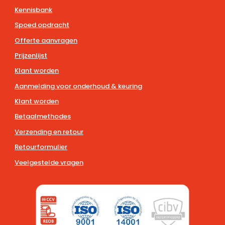
Kennisbank
Spoed opdracht
Offerte aanvragen
Prijzenlijst
Klant worden
Aanmelding voor onderhoud & keuring
Klant worden
Betaalmethodes
Verzending en retour
Retourformulier
Veelgestelde vragen