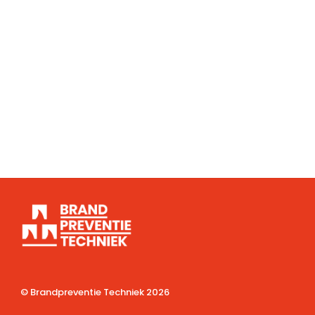
© Brandpreventie Techniek
2026