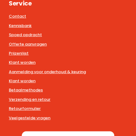
Service
Contact
Kennisbank
Spoed opdracht
Offerte aanvragen
Prijzenlijst
Klant worden
Aanmelding voor onderhoud & keuring
Klant worden
Betaalmethodes
Verzending en retour
Retourformulier
Veelgestelde vragen