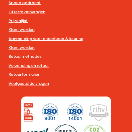
Spoed opdracht
Offerte aanvragen
Prijzenlijst
Klant worden
Aanmelding voor onderhoud & keuring
Klant worden
Betaalmethodes
Verzending en retour
Retourformulier
Veelgestelde vragen