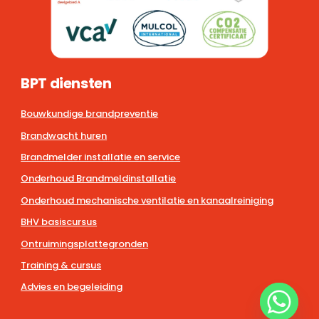
BPT diensten
Bouwkundige brandpreventie
Brandwacht huren
Brandmelder installatie en service
Onderhoud Brandmeldinstallatie
Onderhoud mechanische ventilatie en kanaalreiniging
BHV basiscursus
Ontruimingsplattegronden
Training & cursus
Advies en begeleiding