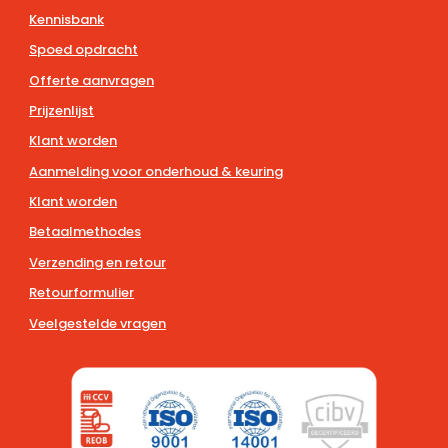
Kennisbank
Spoed opdracht
Offerte aanvragen
Prijzenlijst
Klant worden
Aanmelding voor onderhoud & keuring
Klant worden
Betaalmethodes
Verzending en retour
Retourformulier
Veelgestelde vragen