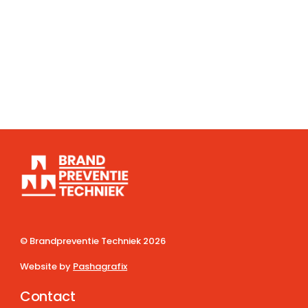
© Brandpreventie Techniek
2026
Website by
Pashagrafix
Contact