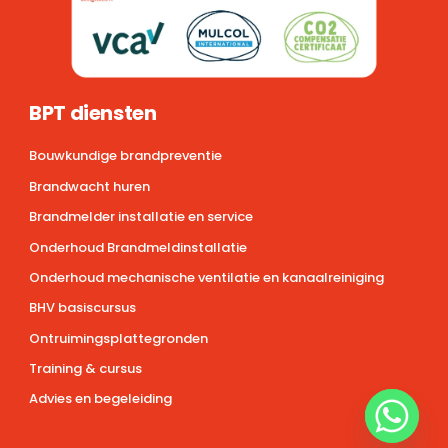
BPT diensten
Bouwkundige brandpreventie
Brandwacht huren
Brandmelder installatie en service
Onderhoud Brandmeldinstallatie
Onderhoud mechanische ventilatie en kanaalreiniging
BHV basiscursus
Ontruimingsplattegronden
Training & cursus
Advies en begeleiding