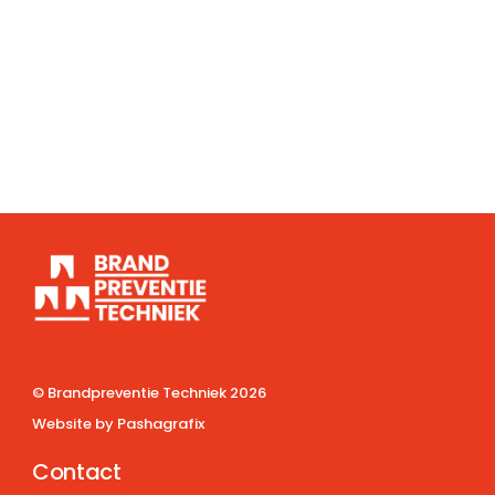
© Brandpreventie Techniek
2026
Website by
Pashagrafix
Contact