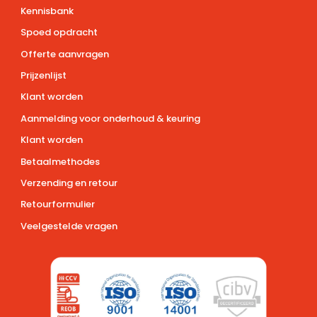
Kennisbank
Spoed opdracht
Offerte aanvragen
Prijzenlijst
Klant worden
Aanmelding voor onderhoud & keuring
Klant worden
Betaalmethodes
Verzending en retour
Retourformulier
Veelgestelde vragen