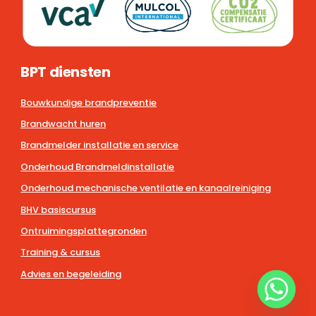
BPT diensten
Bouwkundige brandpreventie
Brandwacht huren
Brandmelder installatie en service
Onderhoud Brandmeldinstallatie
Onderhoud mechanische ventilatie en kanaalreiniging
BHV basiscursus
Ontruimingsplattegronden
Training & cursus
Advies en begeleiding