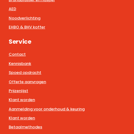
AED
Noodverlichting
EHBO & BHV koffer
Service
Contact
Kennisbank
Spoed opdracht
Offerte aanvragen
Prijzenlijst
Klant worden
Aanmelding voor onderhoud & keuring
Klant worden
Betaalmethodes