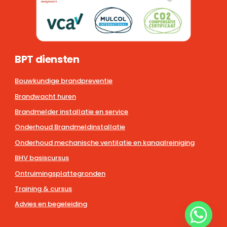
BPT diensten
Bouwkundige brandpreventie
Brandwacht huren
Brandmelder installatie en service
Onderhoud Brandmeldinstallatie
Onderhoud mechanische ventilatie en kanaalreiniging
BHV basiscursus
Ontruimingsplattegronden
Training & cursus
Advies en begeleiding