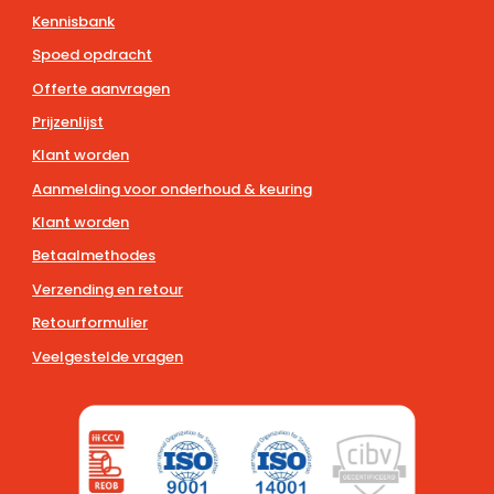
Kennisbank
Spoed opdracht
Offerte aanvragen
Prijzenlijst
Klant worden
Aanmelding voor onderhoud & keuring
Klant worden
Betaalmethodes
Verzending en retour
Retourformulier
Veelgestelde vragen