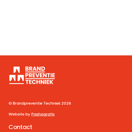
© Brandpreventie Techniek
2026
Website by
Pashagrafix
Contact