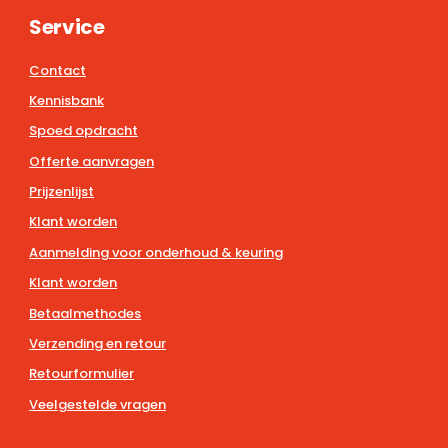
Service
Contact
Kennisbank
Spoed opdracht
Offerte aanvragen
Prijzenlijst
Klant worden
Aanmelding voor onderhoud & keuring
Klant worden
Betaalmethodes
Verzending en retour
Retourformulier
Veelgestelde vragen