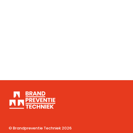
© Brandpreventie Techniek
2026