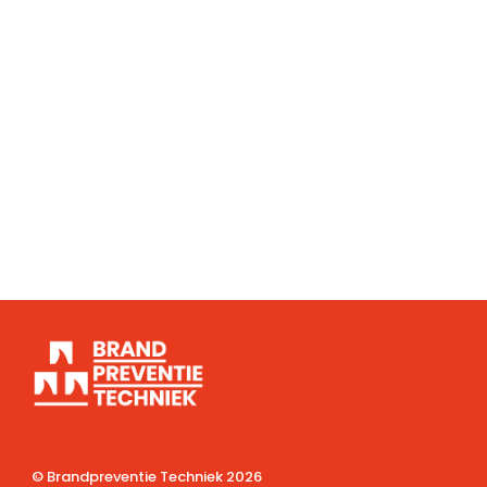
© Brandpreventie Techniek
2026