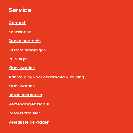
Service
Contact
Kennisbank
Spoed opdracht
Offerte aanvragen
Prijzenlijst
Klant worden
Aanmelding voor onderhoud & keuring
Klant worden
Betaalmethodes
Verzending en retour
Retourformulier
Veelgestelde vragen