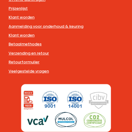
Prijzenlijst
Klant worden
Aanmelding voor onderhoud & keuring
Klant worden
Betaalmethodes
Verzending en retour
Retourformulier
Veelgestelde vragen