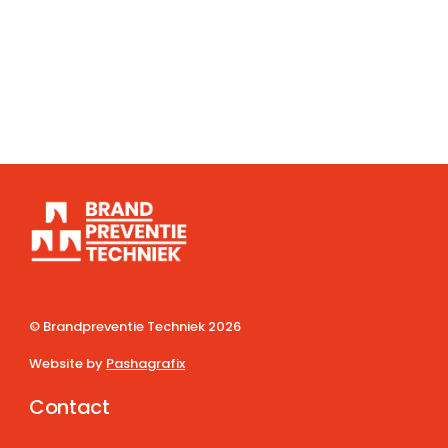
© Brandpreventie Techniek
2026
Website by
Pashagrafix
Contact