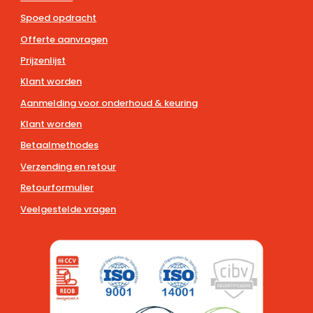
Spoed opdracht
Offerte aanvragen
Prijzenlijst
Klant worden
Aanmelding voor onderhoud & keuring
Klant worden
Betaalmethodes
Verzending en retour
Retourformulier
Veelgestelde vragen