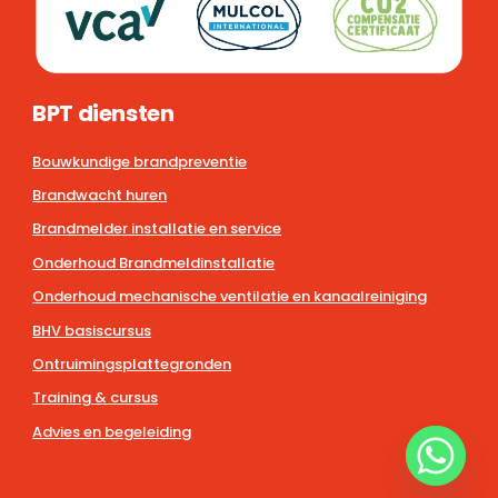
BPT diensten
Bouwkundige brandpreventie
Brandwacht huren
Brandmelder installatie en service
Onderhoud Brandmeldinstallatie
Onderhoud mechanische ventilatie en kanaalreiniging
BHV basiscursus
Ontruimingsplattegronden
Training & cursus
Advies en begeleiding