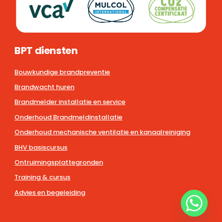
BPT diensten
Bouwkundige brandpreventie
Brandwacht huren
Brandmelder installatie en service
Onderhoud Brandmeldinstallatie
Onderhoud mechanische ventilatie en kanaalreiniging
BHV basiscursus
Ontruimingsplattegronden
Training & cursus
Advies en begeleiding