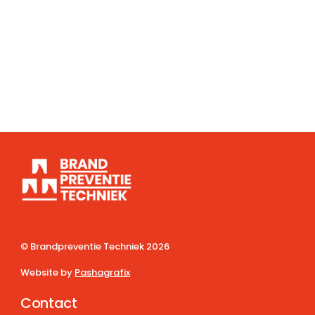
© Brandpreventie Techniek
2026
Website by
Pashagrafix
Contact