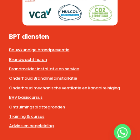
BPT diensten
Bouwkundige brandpreventie
Brandwacht huren
Brandmelder installatie en service
Onderhoud Brandmeldinstallatie
Onderhoud mechanische ventilatie en kanaalreiniging
BHV basiscursus
Ontruimingsplattegronden
Training & cursus
Advies en begeleiding