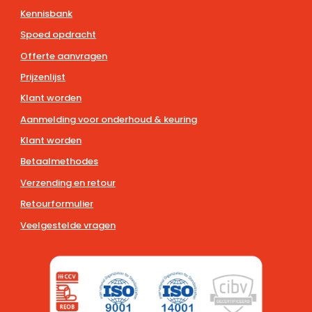
Kennisbank
Spoed opdracht
Offerte aanvragen
Prijzenlijst
Klant worden
Aanmelding voor onderhoud & keuring
Klant worden
Betaalmethodes
Verzending en retour
Retourformulier
Veelgestelde vragen