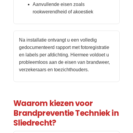
Aanvullende eisen zoals
rookwerendheid of akoestiek
Na installatie ontvangt u een volledig
gedocumenteerd rapport met fotoregistratie
en labels per afdichting. Hiermee voldoet u
probleemloos aan de eisen van brandweer,
verzekeraars en toezichthouders.
Waarom kiezen voor
Brandpreventie Techniek in
Sliedrecht?