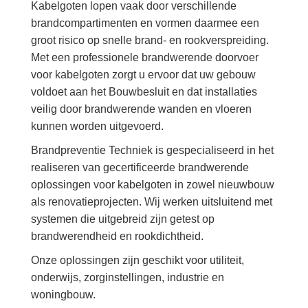
Kabelgoten lopen vaak door verschillende
brandcompartimenten en vormen daarmee een
groot risico op snelle brand- en rookverspreiding.
Met een professionele brandwerende doorvoer
voor kabelgoten zorgt u ervoor dat uw gebouw
voldoet aan het Bouwbesluit en dat installaties
veilig door brandwerende wanden en vloeren
kunnen worden uitgevoerd.
Brandpreventie Techniek is gespecialiseerd in het
realiseren van gecertificeerde brandwerende
oplossingen voor kabelgoten in zowel nieuwbouw
als renovatieprojecten. Wij werken uitsluitend met
systemen die uitgebreid zijn getest op
brandwerendheid en rookdichtheid.
Onze oplossingen zijn geschikt voor utiliteit,
onderwijs, zorginstellingen, industrie en
woningbouw.