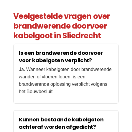
Veelgestelde vragen over
brandwerende doorvoer
kabelgoot in Sliedrecht
Is een brandwerende doorvoer
voor kabelgoten verplicht?
Ja. Wanneer kabelgoten door brandwerende
wanden of vloeren lopen, is een
brandwerende oplossing verplicht volgens
het Bouwbesluit.
Kunnen bestaande kabelgoten
achteraf worden afgedicht?