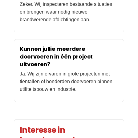
Zeker. Wij inspecteren bestaande situaties
en brengen waar nodig nieuwe
brandwerende afdichtingen aan.
Kunnen jullie meerdere
doorvoeren in één project
uitvoeren?
Ja. Wij zijn ervaren in grote projecten met
tientallen of honderden doorvoeren binnen
utiliteitsbouw en industrie.
Interesse in