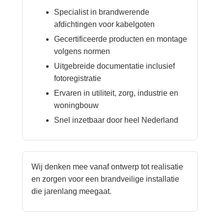
Specialist in brandwerende
afdichtingen voor kabelgoten
Gecertificeerde producten en montage
volgens normen
Uitgebreide documentatie inclusief
fotoregistratie
Ervaren in utiliteit, zorg, industrie en
woningbouw
Snel inzetbaar door heel Nederland
Wij denken mee vanaf ontwerp tot realisatie
en zorgen voor een brandveilige installatie
die jarenlang meegaat.