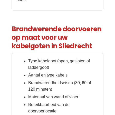
Brandwerende doorvoeren
op maat voor uw
kabelgoten in Sliedrecht
Type kabelgoot (open, gesloten of
laddergoot)
Aantal en type kabels
Brandwerendheidseisen (30, 60 of
120 minuten)
Materiaal van wand of vloer
Bereikbaarheid van de
doorvoerlocatie