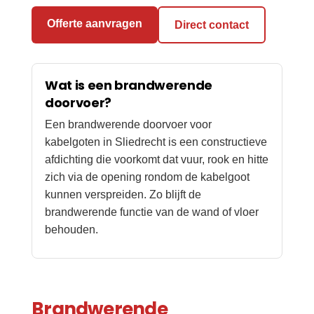
Offerte aanvragen
Direct contact
Wat is een brandwerende
doorvoer?
Een brandwerende doorvoer voor
kabelgoten in Sliedrecht is een constructieve
afdichting die voorkomt dat vuur, rook en hitte
zich via de opening rondom de kabelgoot
kunnen verspreiden. Zo blijft de
brandwerende functie van de wand of vloer
behouden.
Brandwerende