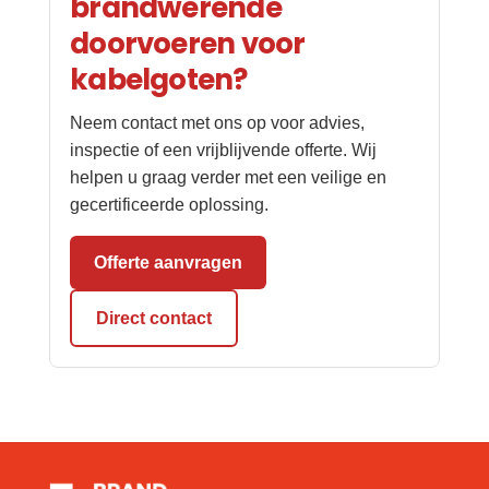
brandwerende
doorvoeren voor
kabelgoten?
Neem contact met ons op voor advies,
inspectie of een vrijblijvende offerte. Wij
helpen u graag verder met een veilige en
gecertificeerde oplossing.
Offerte aanvragen
Direct contact