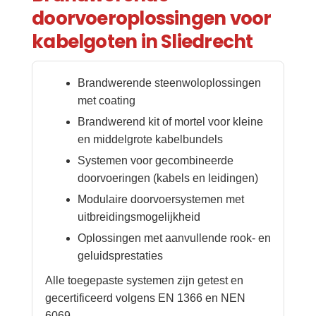
doorvoeroplossingen voor
kabelgoten in Sliedrecht
Brandwerende steenwoloplossingen
met coating
Brandwerend kit of mortel voor kleine
en middelgrote kabelbundels
Systemen voor gecombineerde
doorvoeringen (kabels en leidingen)
Modulaire doorvoersystemen met
uitbreidingsmogelijkheid
Oplossingen met aanvullende rook- en
geluidsprestaties
Alle toegepaste systemen zijn getest en
gecertificeerd volgens EN 1366 en NEN
6069.