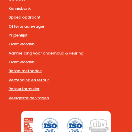
Kennisbank
Spoed opdracht
Offerte aanvragen
Prijzenlijst
Klant worden
Aanmelding voor onderhoud & keuring
Klant worden
Betaalmethodes
Verzending en retour
Retourformulier
Veelgestelde vragen