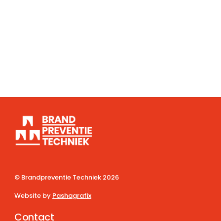
© Brandpreventie Techniek
2026
Website by
Pashagrafix
Contact