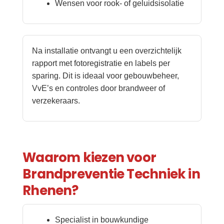
Wensen voor rook- of geluidsisolatie
Na installatie ontvangt u een overzichtelijk
rapport met fotoregistratie en labels per
sparing. Dit is ideaal voor gebouwbeheer,
VvE’s en controles door brandweer of
verzekeraars.
Waarom kiezen voor
Brandpreventie Techniek in
Rhenen?
Specialist in bouwkundige