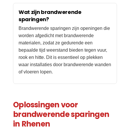
Wat zijn brandwerende
sparingen?
Brandwerende sparingen zijn openingen die
worden afgedicht met brandwerende
materialen, zodat ze gedurende een
bepaalde tijd weerstand bieden tegen vuur,
rook en hitte. Dit is essentieel op plekken
waar installaties door brandwerende wanden
of vloeren lopen.
Oplossingen voor
brandwerende sparingen
in Rhenen