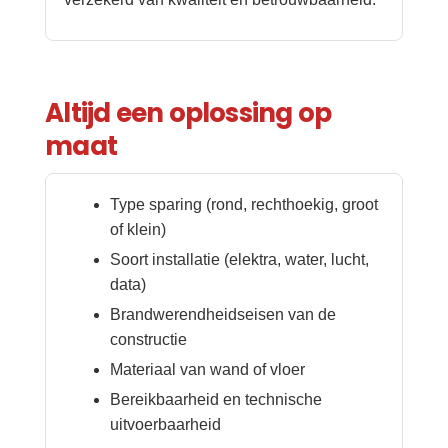
Altijd een oplossing op
maat
Type sparing (rond, rechthoekig, groot
of klein)
Soort installatie (elektra, water, lucht,
data)
Brandwerendheidseisen van de
constructie
Materiaal van wand of vloer
Bereikbaarheid en technische
uitvoerbaarheid