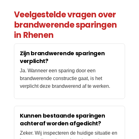
Veelgestelde vragen over
brandwerende sparingen
in Rhenen
Zijn brandwerende sparingen
verplicht?
Ja. Wanneer een sparing door een
brandwerende constructie gaat, is het
verplicht deze brandwerend af te werken.
Kunnen bestaande sparingen
achteraf worden afgedicht?
Zeker. Wij inspecteren de huidige situatie en