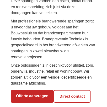
Deze sparingen vormen een risico, omdat brand-
en rookverspreiding zich juist via deze
doorgangen kan voltrekken.
Met professionele brandwerende sparingen zorgt
u ervoor dat uw gebouw voldoet aan het
Bouwbesluit en dat brandcompartimenten hun
functie behouden. Brandpreventie Techniek is
gespecialiseerd in het brandwerend afwerken van
sparingen in zowel nieuwbouw als
renovatieprojecten.
Onze oplossingen zijn geschikt voor utiliteit, zorg,
onderwijs, industrie, retail en woningbouw. Wij
zorgen altijd voor een veilige, gecertificeerde en
duurzame afdichting.
Offerte aanvragen
Direct contact