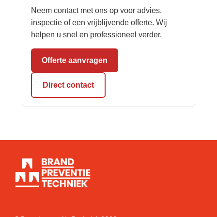
Neem contact met ons op voor advies,
inspectie of een vrijblijvende offerte. Wij
helpen u snel en professioneel verder.
Offerte aanvragen
Direct contact