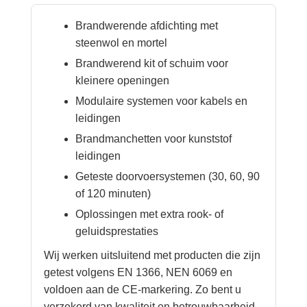
Brandwerende afdichting met
steenwol en mortel
Brandwerend kit of schuim voor
kleinere openingen
Modulaire systemen voor kabels en
leidingen
Brandmanchetten voor kunststof
leidingen
Geteste doorvoersystemen (30, 60, 90
of 120 minuten)
Oplossingen met extra rook- of
geluidsprestaties
Wij werken uitsluitend met producten die zijn
getest volgens EN 1366, NEN 6069 en
voldoen aan de CE-markering. Zo bent u
verzekerd van kwaliteit en betrouwbaarheid.