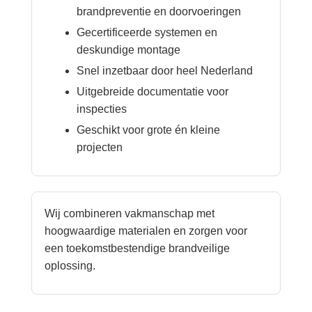
brandpreventie en doorvoeringen
Gecertificeerde systemen en
deskundige montage
Snel inzetbaar door heel Nederland
Uitgebreide documentatie voor
inspecties
Geschikt voor grote én kleine
projecten
Wij combineren vakmanschap met
hoogwaardige materialen en zorgen voor
een toekomstbestendige brandveilige
oplossing.