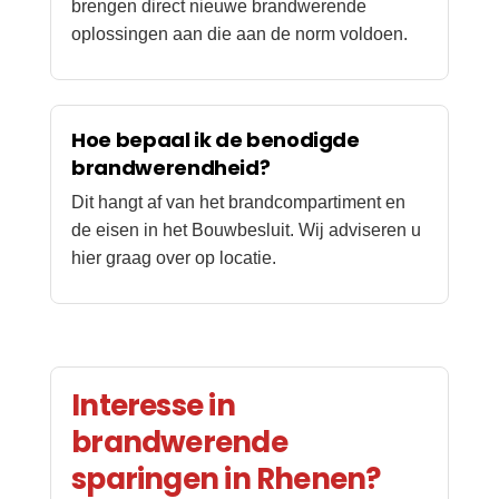
brengen direct nieuwe brandwerende
oplossingen aan die aan de norm voldoen.
Hoe bepaal ik de benodigde
brandwerendheid?
Dit hangt af van het brandcompartiment en
de eisen in het Bouwbesluit. Wij adviseren u
hier graag over op locatie.
Interesse in
brandwerende
sparingen in Rhenen?