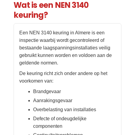
Wat is een NEN 3140
keuring?
Een NEN 3140 keuring in Almere is een
inspectie waarbij wordt gecontroleerd of
bestaande laagspanningsinstallaties veilig
gebruikt kunnen worden en voldoen aan de
geldende normen.
De keuring richt zich onder andere op het
voorkomen van:
Brandgevaar
Aanrakingsgevaar
Overbelasting van installaties
Defecte of ondeugdelijke
componenten