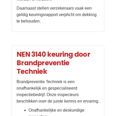
Daarnaast stellen verzekeraars vaak een
geldig keuringsrapport verplicht om dekking
te behouden.
NEN 3140 keuring door
Brandpreventie
Techniek
Brandpreventie Techniek is een
onafhankelijk en gespecialiseerd
inspectiebedrijf. Onze inspecteurs
beschikken over de juiste kennis en ervaring.
Onafhankelijke en deskundige