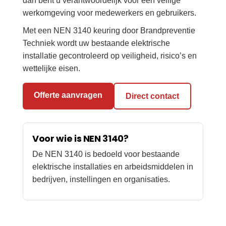
dan bent u verantwoordelijk voor een veilige
werkomgeving voor medewerkers en gebruikers.
Met een NEN 3140 keuring door Brandpreventie
Techniek wordt uw bestaande elektrische
installatie gecontroleerd op veiligheid, risico’s en
wettelijke eisen.
Offerte aanvragen
Direct contact
Voor wie is NEN 3140?
De NEN 3140 is bedoeld voor bestaande
elektrische installaties en arbeidsmiddelen in
bedrijven, instellingen en organisaties.