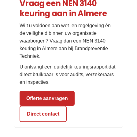
Vraag een NEN 3140
keuring aan in Almere
Wilt u voldoen aan wet- en regelgeving én
de veiligheid binnen uw organisatie
waarborgen? Vraag dan een NEN 3140
keuring in Almere aan bij Brandpreventie
Techniek.
U ontvangt een duidelijk keuringsrapport dat
direct bruikbaar is voor audits, verzekeraars
en inspecties.
Offerte aanvragen
Direct contact