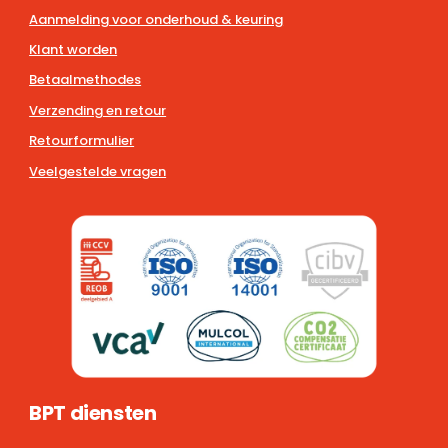
Aanmelding voor onderhoud & keuring
Klant worden
Betaalmethodes
Verzending en retour
Retourformulier
Veelgestelde vragen
BPT diensten