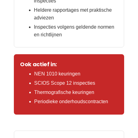
inspecties
Heldere rapportages met praktische
adviezen
Inspecties volgens geldende normen
en richtlijnen
Ook actief in:
NEN 1010 keuringen
SCIOS Scope 12 inspecties
Thermografische keuringen
Periodieke onderhoudscontracten