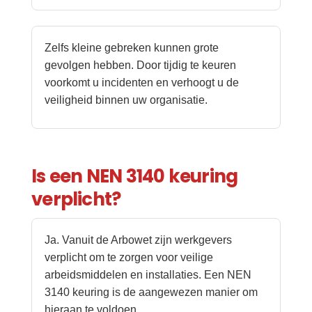
Zelfs kleine gebreken kunnen grote
gevolgen hebben. Door tijdig te keuren
voorkomt u incidenten en verhoogt u de
veiligheid binnen uw organisatie.
Is een NEN 3140 keuring
verplicht?
Ja. Vanuit de Arbowet zijn werkgevers
verplicht om te zorgen voor veilige
arbeidsmiddelen en installaties. Een NEN
3140 keuring is de aangewezen manier om
hieraan te voldoen.