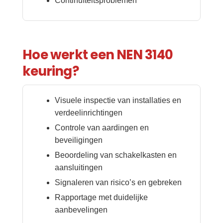
Continuïteitsproblemen
Hoe werkt een NEN 3140
keuring?
Visuele inspectie van installaties en
verdeelinrichtingen
Controle van aardingen en
beveiligingen
Beoordeling van schakelkasten en
aansluitingen
Signaleren van risico’s en gebreken
Rapportage met duidelijke
aanbevelingen