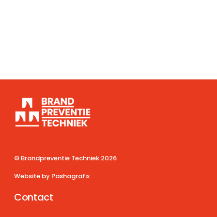
© Brandpreventie Techniek
2026
Website by
Pashagrafix
Contact