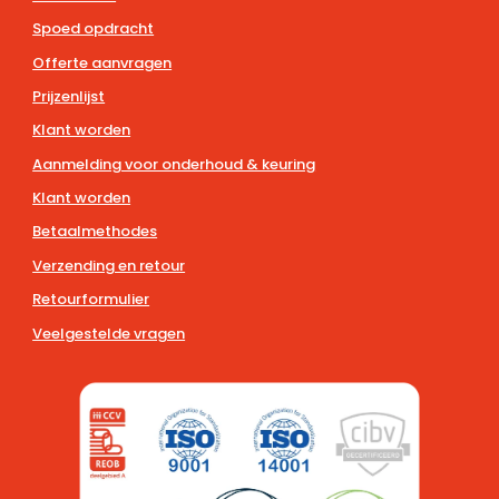
Spoed opdracht
Offerte aanvragen
Prijzenlijst
Klant worden
Aanmelding voor onderhoud & keuring
Klant worden
Betaalmethodes
Verzending en retour
Retourformulier
Veelgestelde vragen