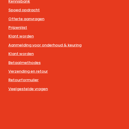
Kennisbank
Spoed opdracht
Offerte aanvragen
Prijzenlijst
Klant worden
Aanmelding voor onderhoud & keuring
Klant worden
Betaalmethodes
Verzending en retour
Retourformulier
Veelgestelde vragen