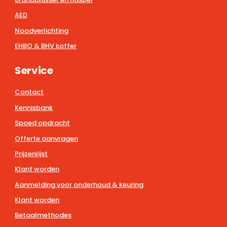
AED
Noodverlichting
EHBO & BHV koffer
Service
Contact
Kennisbank
Spoed opdracht
Offerte aanvragen
Prijzenlijst
Klant worden
Aanmelding voor onderhoud & keuring
Klant worden
Betaalmethodes