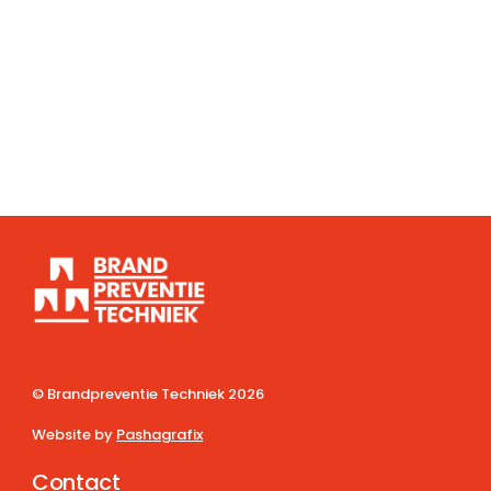
© Brandpreventie Techniek
2026
Website by
Pashagrafix
Contact