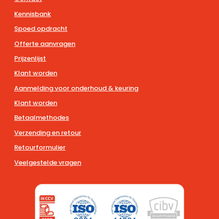
Kennisbank
Spoed opdracht
Offerte aanvragen
Prijzenlijst
Klant worden
Aanmelding voor onderhoud & keuring
Klant worden
Betaalmethodes
Verzending en retour
Retourformulier
Veelgestelde vragen