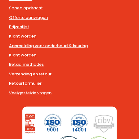
Spoed opdracht
Offerte aanvragen
Prijzenlijst
Klant worden
Aanmelding voor onderhoud & keuring
Klant worden
Betaalmethodes
Verzending en retour
Retourformulier
Veelgestelde vragen