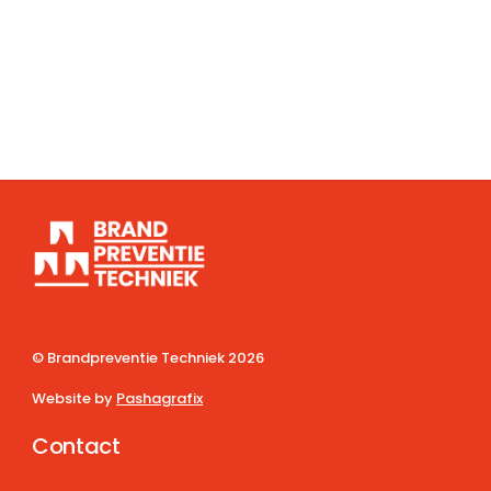
© Brandpreventie Techniek
2026
Website by
Pashagrafix
Contact