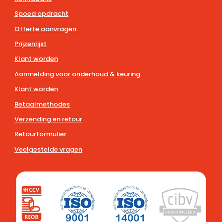
Spoed opdracht
Offerte aanvragen
Prijzenlijst
Klant worden
Aanmelding voor onderhoud & keuring
Klant worden
Betaalmethodes
Verzending en retour
Retourformulier
Veelgestelde vragen