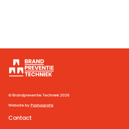
© Brandpreventie Techniek
2026
Website by
Pashagrafix
Contact