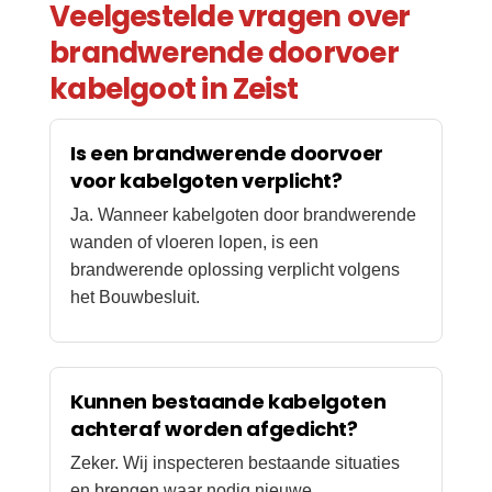
Veelgestelde vragen over
brandwerende doorvoer
kabelgoot in Zeist
Is een brandwerende doorvoer
voor kabelgoten verplicht?
Ja. Wanneer kabelgoten door brandwerende
wanden of vloeren lopen, is een
brandwerende oplossing verplicht volgens
het Bouwbesluit.
Kunnen bestaande kabelgoten
achteraf worden afgedicht?
Zeker. Wij inspecteren bestaande situaties
en brengen waar nodig nieuwe