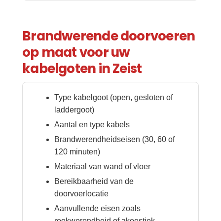
Brandwerende doorvoeren
op maat voor uw
kabelgoten in Zeist
Type kabelgoot (open, gesloten of
laddergoot)
Aantal en type kabels
Brandwerendheidseisen (30, 60 of
120 minuten)
Materiaal van wand of vloer
Bereikbaarheid van de
doorvoerlocatie
Aanvullende eisen zoals
rookwerendheid of akoestiek