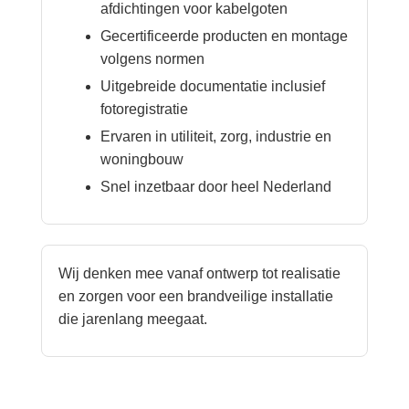
afdichtingen voor kabelgoten
Gecertificeerde producten en montage
volgens normen
Uitgebreide documentatie inclusief
fotoregistratie
Ervaren in utiliteit, zorg, industrie en
woningbouw
Snel inzetbaar door heel Nederland
Wij denken mee vanaf ontwerp tot realisatie
en zorgen voor een brandveilige installatie
die jarenlang meegaat.