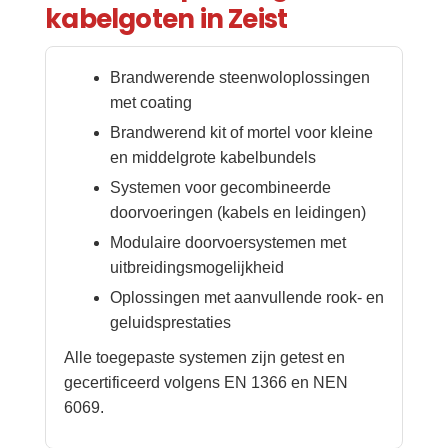
kabelgoten in Zeist
Brandwerende steenwoloplossingen
met coating
Brandwerend kit of mortel voor kleine
en middelgrote kabelbundels
Systemen voor gecombineerde
doorvoeringen (kabels en leidingen)
Modulaire doorvoersystemen met
uitbreidingsmogelijkheid
Oplossingen met aanvullende rook- en
geluidsprestaties
Alle toegepaste systemen zijn getest en
gecertificeerd volgens EN 1366 en NEN
6069.