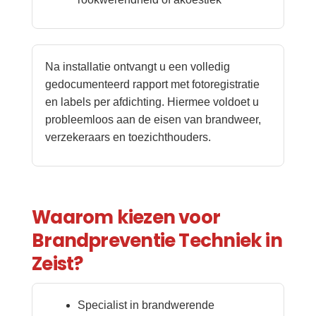
Na installatie ontvangt u een volledig
gedocumenteerd rapport met fotoregistratie
en labels per afdichting. Hiermee voldoet u
probleemloos aan de eisen van brandweer,
verzekeraars en toezichthouders.
Waarom kiezen voor
Brandpreventie Techniek in
Zeist?
Specialist in brandwerende