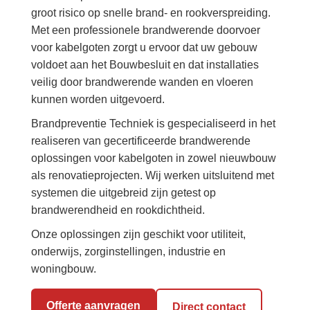
groot risico op snelle brand- en rookverspreiding.
Met een professionele brandwerende doorvoer
voor kabelgoten zorgt u ervoor dat uw gebouw
voldoet aan het Bouwbesluit en dat installaties
veilig door brandwerende wanden en vloeren
kunnen worden uitgevoerd.
Brandpreventie Techniek is gespecialiseerd in het
realiseren van gecertificeerde brandwerende
oplossingen voor kabelgoten in zowel nieuwbouw
als renovatieprojecten. Wij werken uitsluitend met
systemen die uitgebreid zijn getest op
brandwerendheid en rookdichtheid.
Onze oplossingen zijn geschikt voor utiliteit,
onderwijs, zorginstellingen, industrie en
woningbouw.
Offerte aanvragen
Direct contact