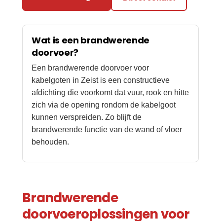
Wat is een brandwerende
doorvoer?
Een brandwerende doorvoer voor
kabelgoten in Zeist is een constructieve
afdichting die voorkomt dat vuur, rook en hitte
zich via de opening rondom de kabelgoot
kunnen verspreiden. Zo blijft de
brandwerende functie van de wand of vloer
behouden.
Brandwerende
doorvoeroplossingen voor