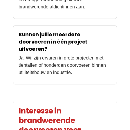
brandwerende afdichtingen aan.
Kunnen jullie meerdere
doorvoeren in één project
uitvoeren?
Ja. Wij zijn ervaren in grote projecten met
tientallen of honderden doorvoeren binnen
utiliteitsbouw en industrie.
Interesse in
brandwerende