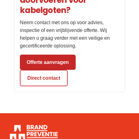
doorvoeren voor
kabelgoten?
Neem contact met ons op voor advies,
inspectie of een vrijblijvende offerte. Wij
helpen u graag verder met een veilige en
gecertificeerde oplossing.
Offerte aanvragen
Direct contact