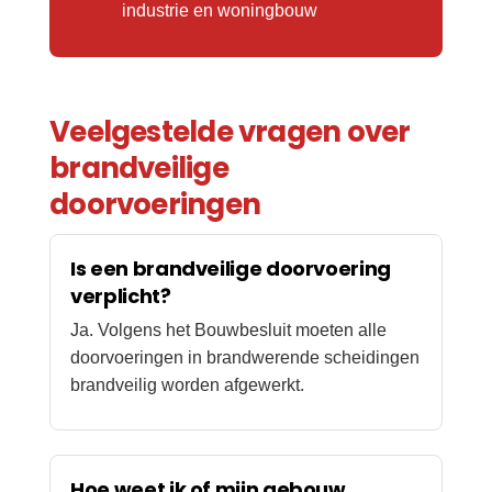
industrie en woningbouw
Veelgestelde vragen over
brandveilige
doorvoeringen
Is een brandveilige doorvoering
verplicht?
Ja. Volgens het Bouwbesluit moeten alle
doorvoeringen in brandwerende scheidingen
brandveilig worden afgewerkt.
Hoe weet ik of mijn gebouw