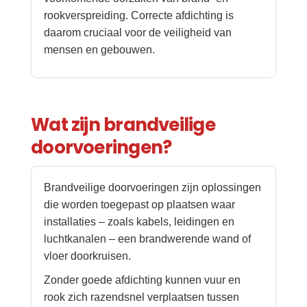
rookverspreiding. Correcte afdichting is
daarom cruciaal voor de veiligheid van
mensen en gebouwen.
Wat zijn brandveilige
doorvoeringen?
Brandveilige doorvoeringen zijn oplossingen
die worden toegepast op plaatsen waar
installaties – zoals kabels, leidingen en
luchtkanalen – een brandwerende wand of
vloer doorkruisen.
Zonder goede afdichting kunnen vuur en
rook zich razendsnel verplaatsen tussen