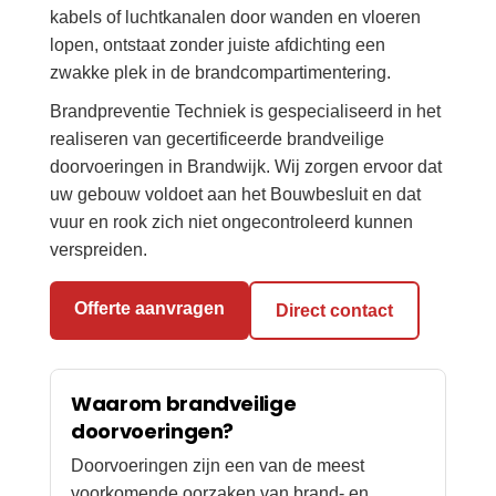
kabels of luchtkanalen door wanden en vloeren
lopen, ontstaat zonder juiste afdichting een
zwakke plek in de brandcompartimentering.
Brandpreventie Techniek is gespecialiseerd in het
realiseren van gecertificeerde brandveilige
doorvoeringen in Brandwijk. Wij zorgen ervoor dat
uw gebouw voldoet aan het Bouwbesluit en dat
vuur en rook zich niet ongecontroleerd kunnen
verspreiden.
Offerte aanvragen
Direct contact
Waarom brandveilige
doorvoeringen?
Doorvoeringen zijn een van de meest
voorkomende oorzaken van brand- en