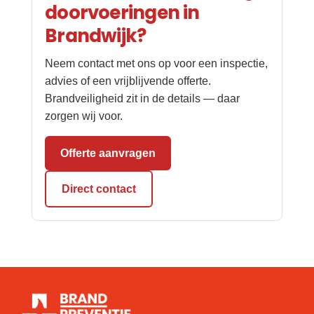
doorvoeringen in
Brandwijk?
Neem contact met ons op voor een inspectie,
advies of een vrijblijvende offerte.
Brandveiligheid zit in de details — daar
zorgen wij voor.
Offerte aanvragen
Direct contact