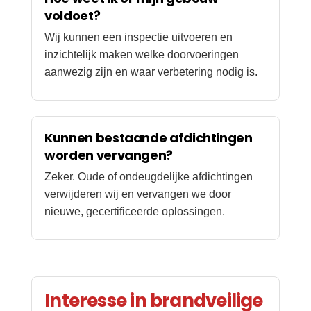
voldoet?
Wij kunnen een inspectie uitvoeren en
inzichtelijk maken welke doorvoeringen
aanwezig zijn en waar verbetering nodig is.
Kunnen bestaande afdichtingen
worden vervangen?
Zeker. Oude of ondeugdelijke afdichtingen
verwijderen wij en vervangen we door
nieuwe, gecertificeerde oplossingen.
Interesse in brandveilige