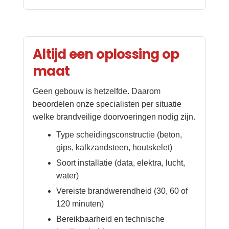
Altijd een oplossing op
maat
Geen gebouw is hetzelfde. Daarom
beoordelen onze specialisten per situatie
welke brandveilige doorvoeringen nodig zijn.
Type scheidingsconstructie (beton,
gips, kalkzandsteen, houtskelet)
Soort installatie (data, elektra, lucht,
water)
Vereiste brandwerendheid (30, 60 of
120 minuten)
Bereikbaarheid en technische