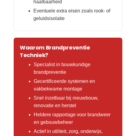
haalbaarheid
Eventuele extra eisen zoals rook- of
geluidsisolatie
Waarom Brandpreventie
Techniek?
Specialist in bouwkundige
brandpreventie
Gecertificeerde systemen en
vakbekwame montage
Snel inzetbaar bij nieuwbouw,
renovatie en herstel
Heldere rapportage voor brandweer
en gebouwbeheer
Actief in utiliteit, zorg, onderwijs,