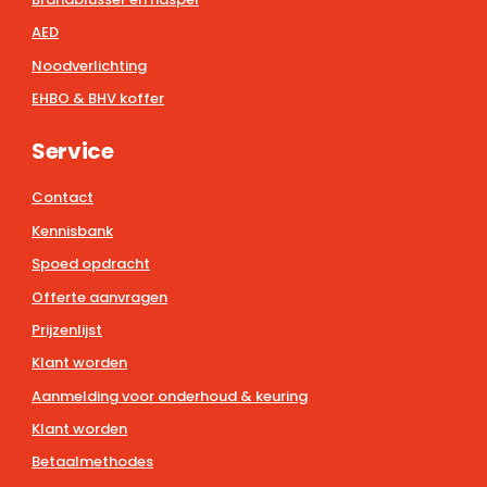
AED
Noodverlichting
EHBO & BHV koffer
Service
Contact
Kennisbank
Spoed opdracht
Offerte aanvragen
Prijzenlijst
Klant worden
Aanmelding voor onderhoud & keuring
Klant worden
Betaalmethodes