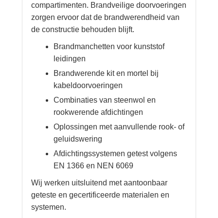
compartimenten. Brandveilige doorvoeringen
zorgen ervoor dat de brandwerendheid van
de constructie behouden blijft.
Brandmanchetten voor kunststof
leidingen
Brandwerende kit en mortel bij
kabeldoorvoeringen
Combinaties van steenwol en
rookwerende afdichtingen
Oplossingen met aanvullende rook- of
geluidswering
Afdichtingssystemen getest volgens
EN 1366 en NEN 6069
Wij werken uitsluitend met aantoonbaar
geteste en gecertificeerde materialen en
systemen.